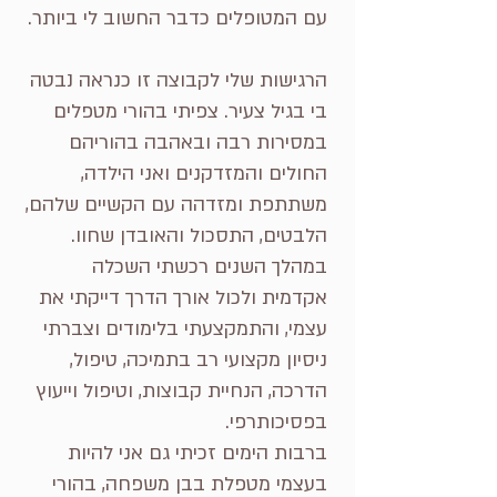
עם המטופלים כדבר החשוב לי ביותר.
הרגישות שלי לקבוצה זו כנראה נבטה
בי בגיל צעיר. צפיתי בהורי מטפלים
במסירות רבה ובאהבה בהוריהם
החולים והמזדקנים ואני הילדה,
משתתפת ומזדהה עם הקשיים שלהם,
הלבטים, התסכול והאובדן שחוו.
במהלך השנים רכשתי השכלה
אקדמית ולכול אורך הדרך דייקתי את
עצמי, והתמקצעתי בלימודים וצברתי
ניסיון מקצועי רב בתמיכה, טיפול,
הדרכה, הנחיית קבוצות, וטיפול וייעוץ
בפסיכותרפי.
ברבות הימים זכיתי גם אני להיות
בעצמי מטפלת בבן משפחה, בהורי