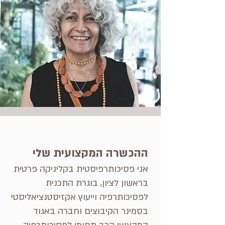
ההכשרה המקצועית שלי
אני פסיכותרפיסטית בקליניקה פרטית
בראשון לציון, בוגרת התכנית
לפסיכותרפיה וייעוץ אקזיסטנציאליסטי
בסמינר הקיבוצים וחברה באגוד