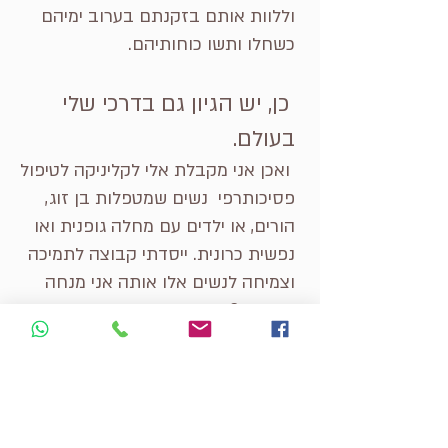
וללוות אותם בזקנתם בערוב ימיהם
כשחלו ותשו כוחותיהם.
כן, יש הגיון גם בדרכי שלי
בעולם.
ואכן אני מקבלת אלי לקליניקה לטיפול
פסיכותרפי נשים שמטפלות בן זוג,
הורים, או ילדים עם מחלה גופנית ואו
נפשית כרונית. ייסדתי קבוצה לתמיכה
וצמיחה לנשים אלו אותה אני מנחה
מזה כ- 8שנים.