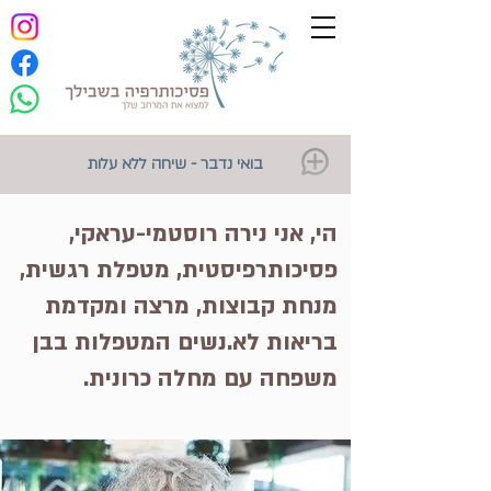
בואי נדבר - שיחה ללא עלות
הי, אני נירה רוסטמי-עראקי,
פסיכותרפיסטית, מטפלת רגשית,
מנחת קבוצות, מרצה ומקדמת
בריאות לא.נשים המטפלות בבן
משפחה עם מחלה כרונית.