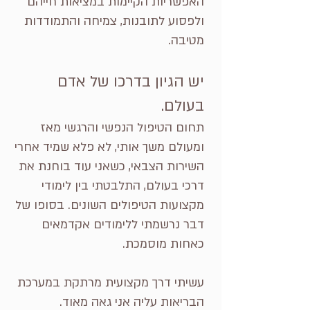
האפשריות הקיימות במציאות חייהם
ולפסוע לתובנות, צמיחה והתמודדות
מטיבה.
יש הגיון בדרכו של אדם
בעולם.
תחום הטיפול הנפשי והרגשי מאז
ומעולם משך אותי, לא פלא שמיד אחרי
השירות הצבאי, כשאני עוד בוחנת את
דרכי בעולם, התלבטתי בין לימודי
מקצועות הטיפולים השונים. בסופו של
דבר נרשמתי ללימודים אקדמאים
כאחות מוסמכת.
עשיתי דרך מקצועית מרתקת במערכת
הבריאות עליה אני גאה מאוד.