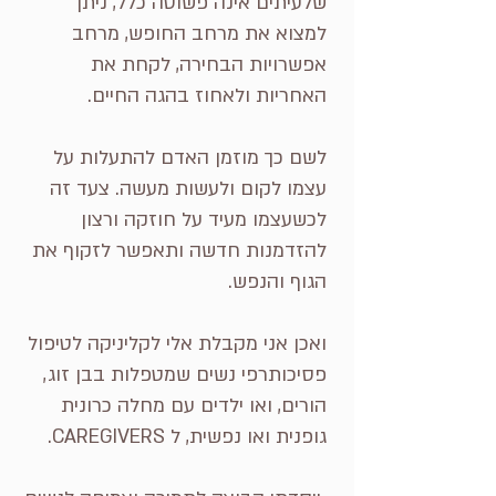
שלעיתים אינה פשוטה כלל, ניתן
למצוא את מרחב החופש, מרחב
אפשרויות הבחירה, לקחת את
האחריות ולאחוז בהגה החיים.
לשם כך מוזמן האדם להתעלות על
עצמו לקום ולעשות מעשה. צעד זה
לכשעצמו מעיד על חוזקה ורצון
להזדמנות חדשה ותאפשר לזקוף את
הגוף והנפש.
ואכן אני מקבלת אלי לקליניקה לטיפול
פסיכותרפי נשים שמטפלות בבן זוג,
הורים, ואו ילדים עם מחלה כרונית
גופנית ואו נפשית, ל CAREGIVERS.