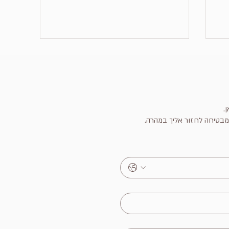
.
ומבטיחה לחזור אליך במהרה.