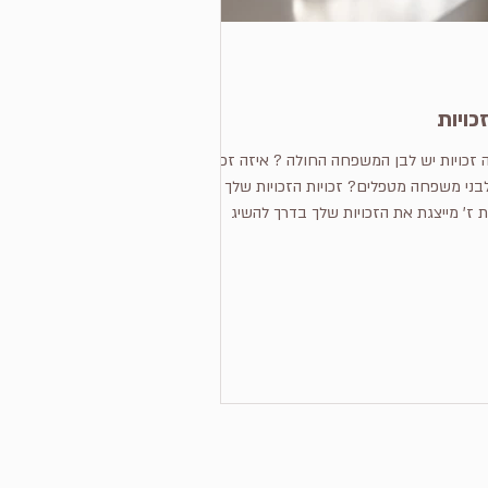
כויות
 זכויות יש לבן המשפחה החולה ? איזה זכויות
בני משפחה מטפלים? זכויות הזכויות שלך
האות ז' מייצגת את הזכויות שלך בדרך להשיג
...