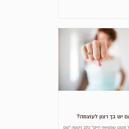
 יש בך רצון לעוצמה?
 מקום שמצאתי חיים" כתב ניטשה "שם