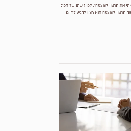
י את הרצון לעוצמה". לפי גישתו של הפילוסוף
ה הרצון לעוצמה הוא רצון להגיע לחיים
ביים...