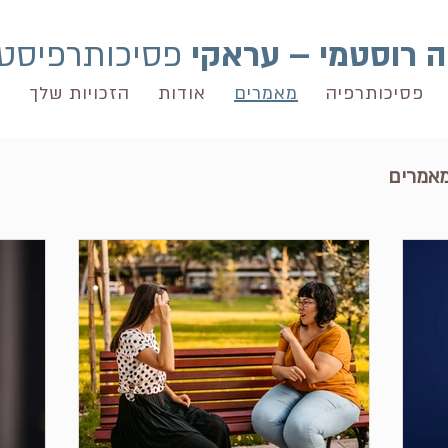
ה רוסטמי – עראקי
פסיכותרפיסט
פסיכותרפיה
מאמרים
אודות
הזכויות שלך
ק
אמרים