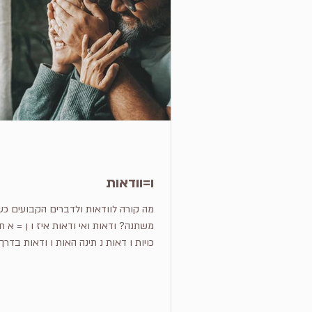
ו=וודאות
מה קורה לוודאות ולדברים הקבועים כש
משתנה? ודאות ואי ודאות איז
כויות ו דאות נ תינה האות ו ודאות בדרך...