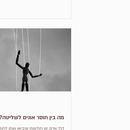
מה בין חוסר אונים לשליטה?
לכל אדם יש חולשות שיביאו אותו לחוסר