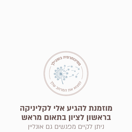
מוזמנת להגיע אלי לקליניקה
בראשון לציון בתאום מראש
ניתן לקיים מפגשים גם אונליין