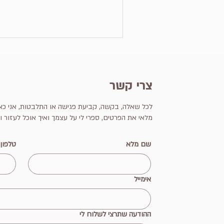
צרי קשר
לכל שאלה, בקשה, קביעת פגישה או התלבטות, אני כאן
מלאי את הפרטים, ספרי לי על עצמך ואיך אוכל לעזור 
שם מלא
טלפון
אימייל
ההודעה שתרצי לשלוח לי