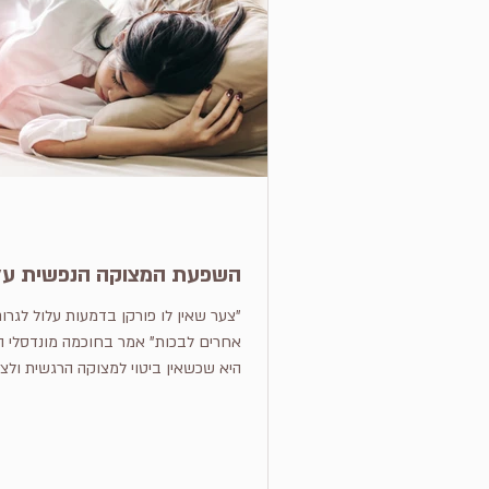
השפעת המצוקה הנפשית על
"צער שאין לו פורקן בדמעות עלול לגרו
אחרים לבכות" אמר בחוכמה מונדסלי הנר
היא שכשאין ביטוי למצוקה הרגשית ולצ
סוגר...