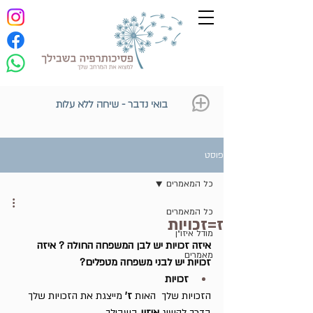
בואי נדבר - שיחה ללא עלות
פוסט
כל המאמרים
כל המאמרים
ז=זכויות
מודל איזו״ן
איזה זכויות יש לבן המשפחה החולה ? איזה 
מאמרים
זכויות יש לבני משפחה מטפלים?
זכויות
הזכויות שלך  האות 
ז'
 מייצגת את הזכויות שלך 
בדרך להשיג 
איזון 
בשבילך