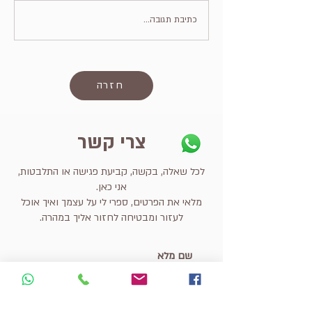
כתיבת תגובה...
חזרה
צרי קשר
לכל שאלה, בקשה, קביעת פגישה או התלבטות,
אני כאן.
מלאי את הפרטים, ספרי לי על עצמך ואיך אוכל
לעזור ומבטיחה לחזור אליך במהרה.
שם מלא
טלפון